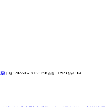
月季
2022-05-18 16:32:58
13923
641
日期：
点击：
好评：