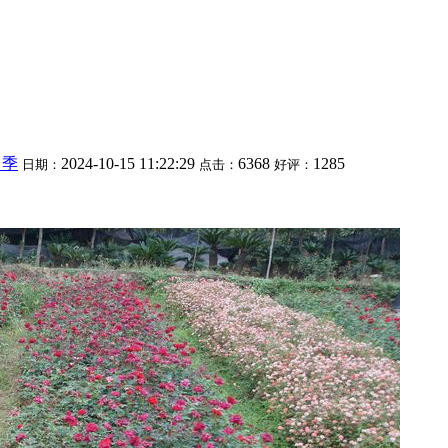
月季
2024-10-15 11:22:29
6368
1285
日期：
点击：
好评：