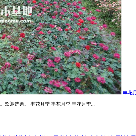
丰花
迎选购。 丰花月季 丰花月季 丰花月季...