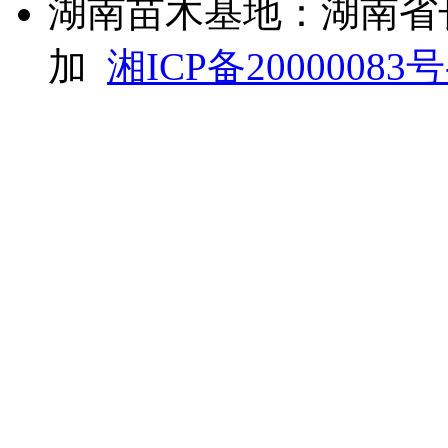
湖南苗木基地：湖南省
加
湘ICP备20000083号