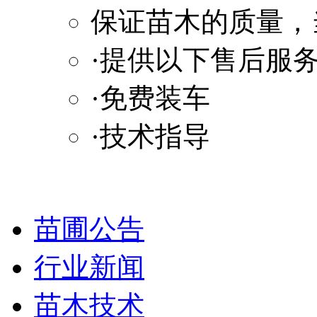
保证苗木的质量，
·提供以下售后服
·免费装车
·技术指导
苗圃公告
行业新闻
苗木技术