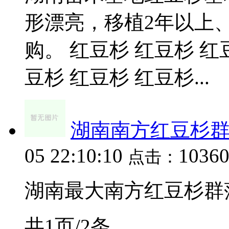
形漂亮，移植2年以上
购。 红豆杉 红豆杉 红
豆杉 红豆杉 红豆杉...
湖南南方红豆杉
05 22:10:10
1036
点击：
湖南最大南方红豆杉群落
共1页/2条