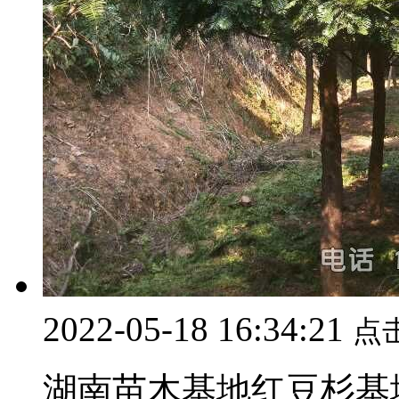
2022-05-18 16:34:21
点
湖南苗木基地红豆杉基