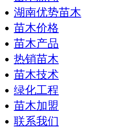
湖南优势苗木
苗木价格
苗木产品
热销苗木
苗木技术
绿化工程
苗木加盟
联系我们