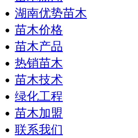
湖南优势苗木
苗木价格
苗木产品
热销苗木
苗木技术
绿化工程
苗木加盟
联系我们