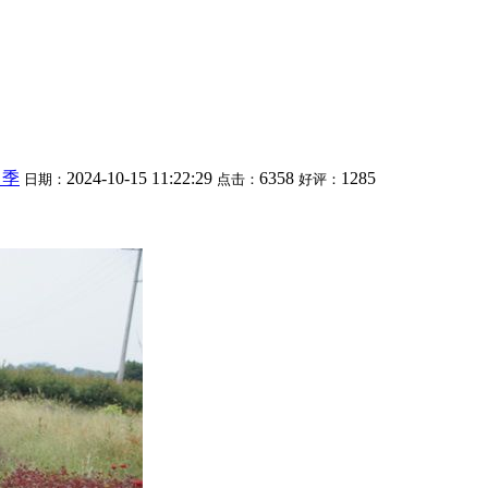
月季
2024-10-15 11:22:29
6358
1285
日期：
点击：
好评：