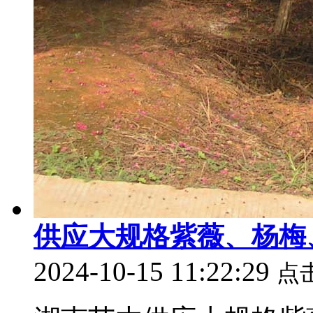
供应大规格紫薇、杨梅
2024-10-15 11:22:29
点