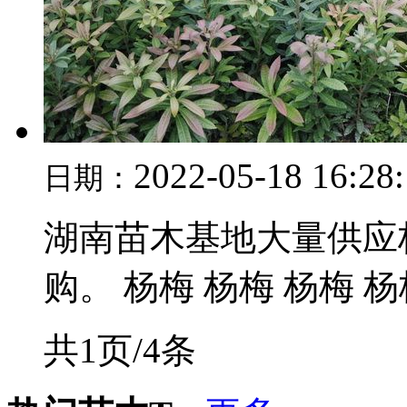
2022-05-18 16:28
日期：
湖南苗木基地大量供应
购。 杨梅 杨梅 杨梅 杨梅
共1页/4条