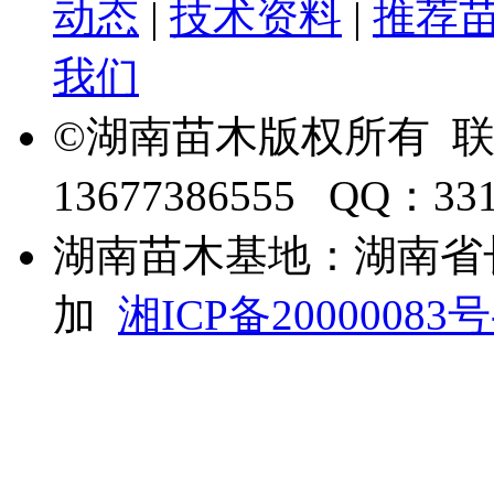
动态
|
技术资料
|
推荐
我们
©湖南苗木版权所有 
13677386555 QQ：33
湖南苗木基地：湖南省
加
湘ICP备20000083号