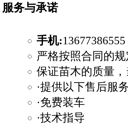
服务与承诺
手机:
1367738655
严格按照合同的规
保证苗木的质量，
·提供以下售后服
·免费装车
·技术指导