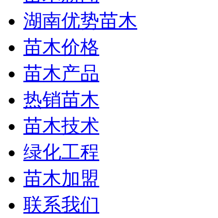
湖南优势苗木
苗木价格
苗木产品
热销苗木
苗木技术
绿化工程
苗木加盟
联系我们