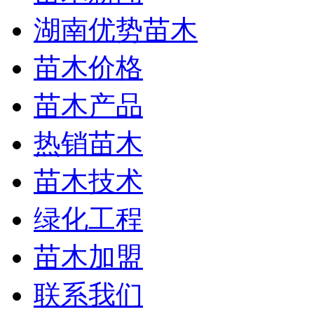
湖南优势苗木
苗木价格
苗木产品
热销苗木
苗木技术
绿化工程
苗木加盟
联系我们