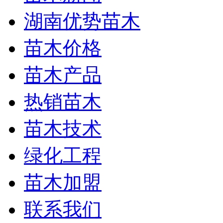
湖南优势苗木
苗木价格
苗木产品
热销苗木
苗木技术
绿化工程
苗木加盟
联系我们