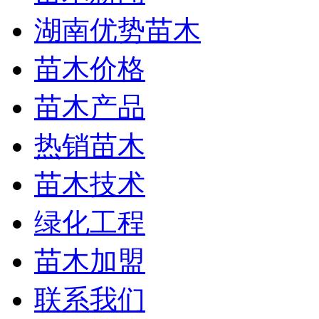
湖南优势苗木
苗木价格
苗木产品
热销苗木
苗木技术
绿化工程
苗木加盟
联系我们