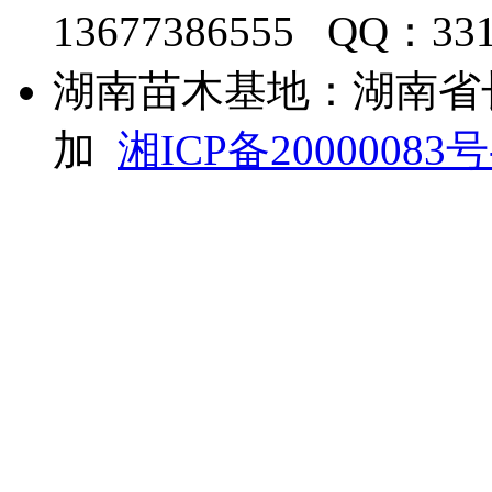
13677386555 QQ：33
湖南苗木基地：湖南省
加
湘ICP备20000083号